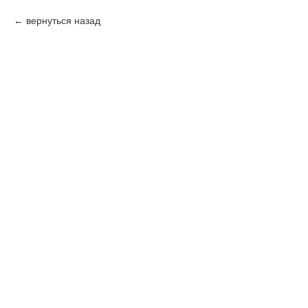
вернуться назад