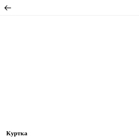
Куртка