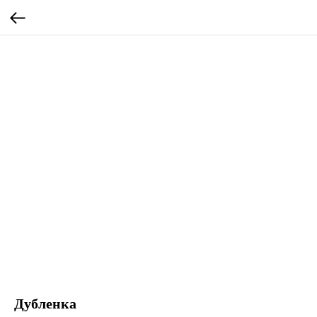
Дубленка