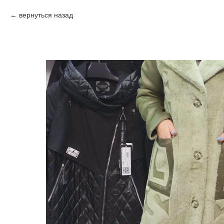
вернуться назад