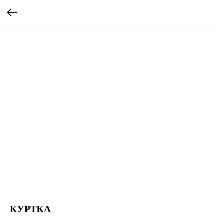
КУРТКА