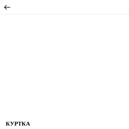
КУРТКА