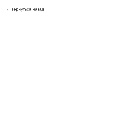
вернуться назад